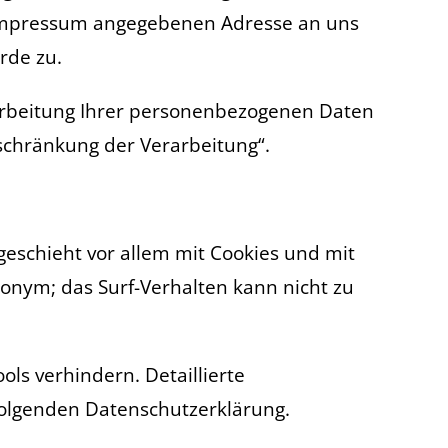
m Impressum angegebenen Adresse an uns
rde zu.
rbeitung Ihrer personenbezogenen Daten
schränkung der Verarbeitung“.
geschieht vor allem mit Cookies und mit
onym; das Surf-Verhalten kann nicht zu
ls verhindern. Detaillierte
folgenden Datenschutzerklärung.