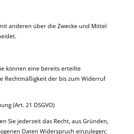
m mit anderen über die Zwecke und Mittel
eidet.
e können eine bereits erteilte
Die Rechtmäßigkeit der bis zum Widerruf
ung (Art. 21 DSGVO)
ben Sie jederzeit das Recht, aus Gründen,
ezogenen Daten Widerspruch einzulegen;