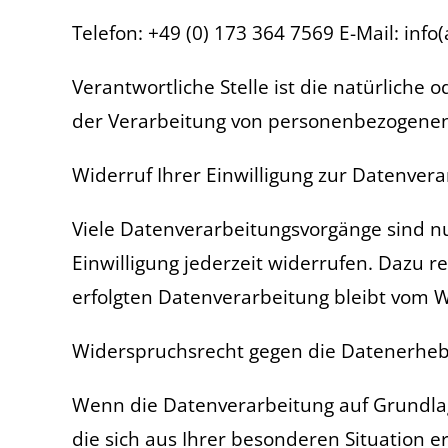
Telefon: +49 (0) 173 364 7569 E-Mail: inf
Verantwortliche Stelle ist die natürliche
der Verarbeitung von personenbezogenen D
Widerruf Ihrer Einwilligung zur Datenver
Viele Datenverarbeitungsvorgänge sind nur
Einwilligung jederzeit widerrufen. Dazu r
erfolgten Datenverarbeitung bleibt vom 
Widerspruchsrecht gegen die Datenerheb
Wenn die Datenverarbeitung auf Grundlage 
die sich aus Ihrer besonderen Situation