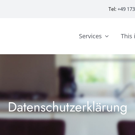
Tel:
+49 17
Services
This 
Datenschutzerklärung