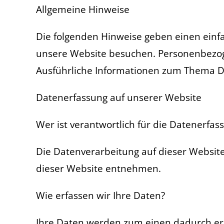
Allgemeine Hinweise
Die folgenden Hinweise geben einen einf
unsere Website besuchen. Personenbezogen
Ausführliche Informationen zum Thema D
Datenerfassung auf unserer Website
Wer ist verantwortlich für die Datenerfas
Die Datenverarbeitung auf dieser Websit
dieser Website entnehmen.
Wie erfassen wir Ihre Daten?
Ihre Daten werden zum einen dadurch erhob