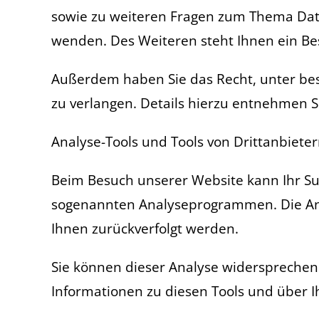
sowie zu weiteren Fragen zum Thema Dat
wenden. Des Weiteren steht Ihnen ein Be
Außerdem haben Sie das Recht, unter b
zu verlangen. Details hierzu entnehmen S
Analyse-Tools und Tools von Drittanbiete
Beim Besuch unserer Website kann Ihr Sur
sogenannten Analyseprogrammen. Die Analy
Ihnen zurückverfolgt werden.
Sie können dieser Analyse widersprechen 
Informationen zu diesen Tools und über I