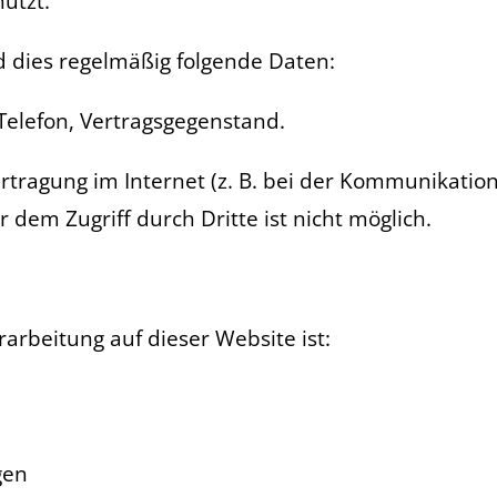
utzt.
d dies regelmäßig folgende Daten:
 Telefon, Vertragsgegenstand.
rtragung im Internet (z. B. bei der Kommunikation
 dem Zugriff durch Dritte ist nicht möglich.
rarbeitung auf dieser Website ist:
gen