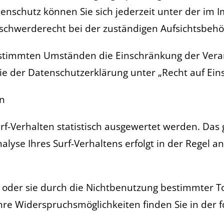
enschutz können Sie sich jederzeit unter der i
schwerderecht bei der zuständigen Aufsichtsbehö
estimmten Umständen die Einschränkung der Vera
ie der Datenschutzerklärung unter „Recht auf Ein
rn
f-Verhalten statistisch ausgewertet werden. Das 
se Ihres Surf-Verhaltens erfolgt in der Regel an
oder sie durch die Nichtbenutzung bestimmter Too
hre Widerspruchsmöglichkeiten finden Sie in der 