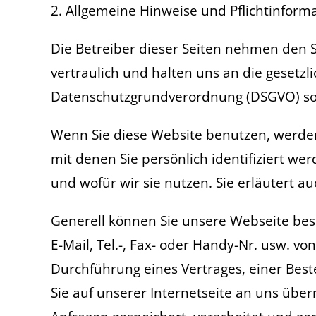
2. Allgemeine Hinweise und Pflichtinform
Die Betreiber dieser Seiten nehmen den 
vertraulich und halten uns an die gesetz
Datenschutzgrundverordnung (DSGVO) sow
Wenn Sie diese Website benutzen, werd
mit denen Sie persönlich identifiziert w
und wofür wir sie nutzen. Sie erläutert 
Generell können Sie unsere Webseite bes
E-Mail, Tel.-, Fax- oder Handy-Nr. usw. v
Durchführung eines Vertrages, einer Best
Sie auf unserer Internetseite an uns übe