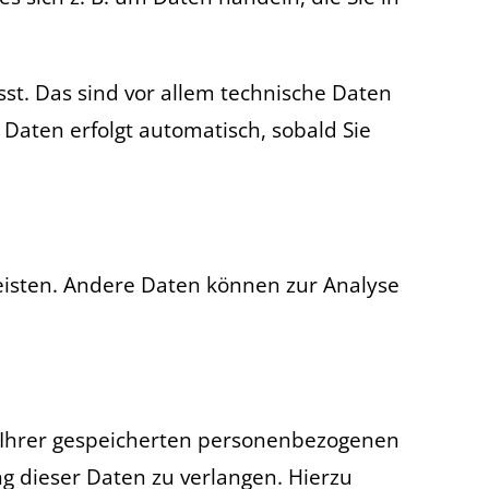
t. Das sind vor allem technische Daten
 Daten erfolgt automatisch, sobald Sie
leisten. Andere Daten können zur Analyse
k Ihrer gespeicherten personenbezogenen
g dieser Daten zu verlangen. Hierzu