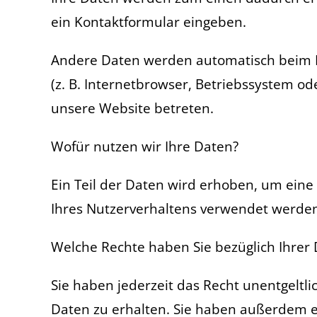
ein Kontaktformular eingeben.
Andere Daten werden automatisch beim Be
(z. B. Internetbrowser, Betriebssystem od
unsere Website betreten.
Wofür nutzen wir Ihre Daten?
Ein Teil der Daten wird erhoben, um eine
Ihres Nutzerverhaltens verwendet werde
Welche Rechte haben Sie bezüglich Ihrer
Sie haben jederzeit das Recht unentgelt
Daten zu erhalten. Sie haben außerdem ei