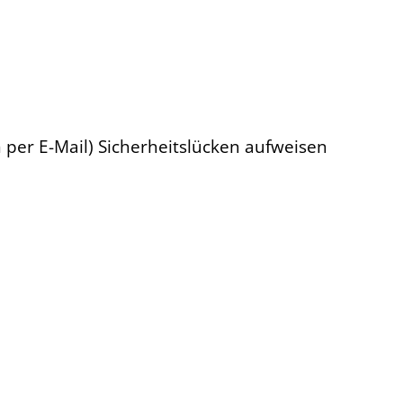
 per E-Mail) Sicherheitslücken aufweisen