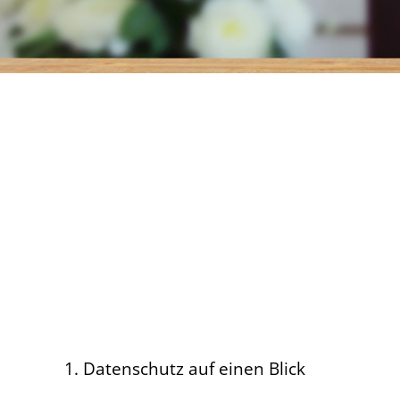
1. Datenschutz auf einen Blick