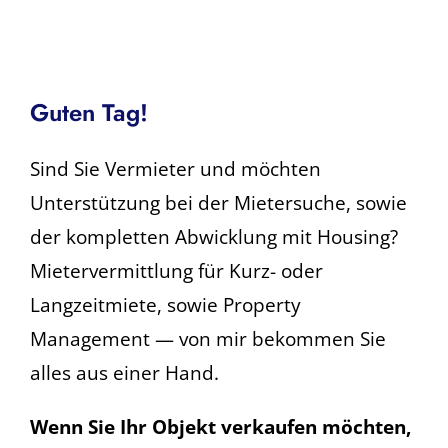
Guten Tag!
Sind Sie Vermieter und möchten
Unterstützung bei der Mietersuche, sowie
der kompletten Abwicklung mit Housing?
Mietervermittlung für Kurz- oder
Langzeitmiete, sowie Property
Management — von mir bekommen Sie
alles aus einer Hand.
Wenn Sie Ihr Objekt verkaufen möchten,