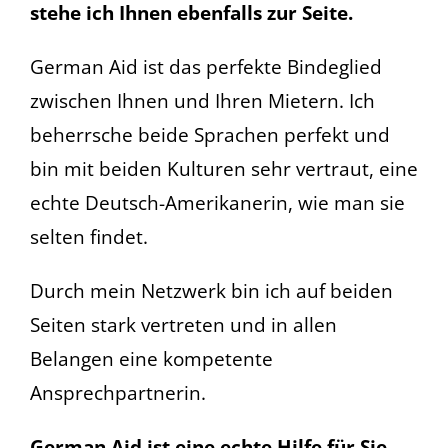
stehe ich Ihnen ebenfalls zur Seite.
German Aid ist das perfekte Bindeglied
zwischen Ihnen und Ihren Mietern. Ich
beherrsche beide Sprachen perfekt und
bin mit beiden Kulturen sehr vertraut, eine
echte Deutsch-Amerikanerin, wie man sie
selten findet.
Durch mein Netzwerk bin ich auf beiden
Seiten stark vertreten und in allen
Belangen eine kompetente
Ansprechpartnerin.
German Aid ist eine echte Hilfe für Sie.